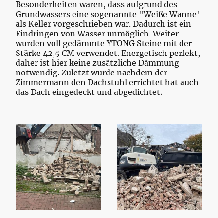
Besonderheiten waren, dass aufgrund des
Grundwassers eine sogenannte "Weiße Wanne"
als Keller vorgeschrieben war. Dadurch ist ein
Eindringen von Wasser unmöglich. Weiter
wurden voll gedämmte YTONG Steine mit der
Stärke 42,5 CM verwendet. Energetisch perfekt,
daher ist hier keine zusätzliche Dämmung
notwendig. Zuletzt wurde nachdem der
Zimmermann den Dachstuhl errichtet hat auch
das Dach eingedeckt und abgedichtet.