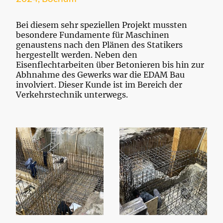
Bei diesem sehr speziellen Projekt mussten
besondere Fundamente für Maschinen
genaustens nach den Plänen des Statikers
hergestellt werden. Neben den
Eisenflechtarbeiten über Betonieren bis hin zur
Abhnahme des Gewerks war die EDAM Bau
involviert. Dieser Kunde ist im Bereich der
Verkehrstechnik unterwegs.