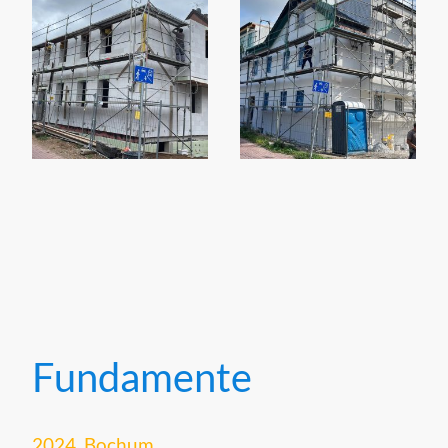
Fundamente
2024, Bochum