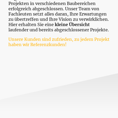
Projekten in verschiedenen Baubereichen
erfolgreich abgeschlossen. Unser Team von
Fachleuten setzt alles daran, Ihre Erwartungen
zu übertreffen und Ihre Vision zu verwirklichen.
Hier erhalten Sie eine
kleine Übersicht
laufender und bereits abgeschlossener Projekte.
Unsere Kunden sind zufrieden, zu jedem Projekt
haben wir Referenzkunden!