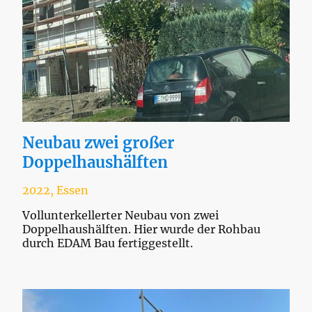
Neubau zwei großer
Doppelhaushälften
2022, Essen
Vollunterkellerter Neubau von zwei
Doppelhaushälften. Hier wurde der Rohbau
durch EDAM Bau fertiggestellt.