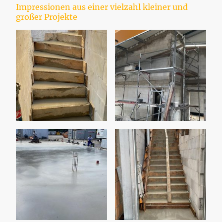
Impressionen aus einer vielzahl kleiner und
großer Projekte