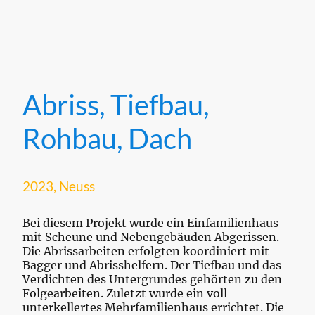
Abriss, Tiefbau,
Rohbau, Dach
2023, Neuss
Bei diesem Projekt wurde ein Einfamilienhaus
mit Scheune und Nebengebäuden Abgerissen.
Die Abrissarbeiten erfolgten koordiniert mit
Bagger und Abrisshelfern. Der Tiefbau und das
Verdichten des Untergrundes gehörten zu den
Folgearbeiten. Zuletzt wurde ein voll
unterkellertes Mehrfamilienhaus errichtet. Die