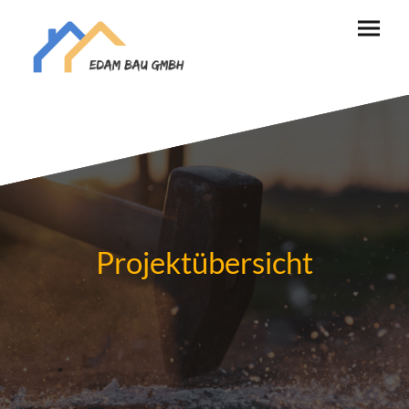
Projektübersicht