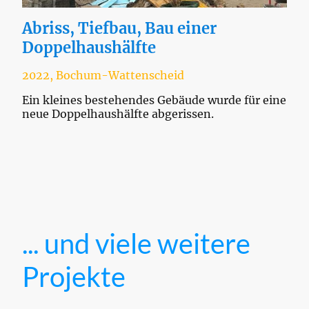
Abriss, Tiefbau, Bau einer
Doppelhaushälfte
2022, Bochum-Wattenscheid
Ein kleines bestehendes Gebäude wurde für eine
neue Doppelhaushälfte abgerissen.
... und viele weitere
Projekte