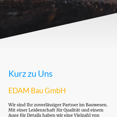
Kurz zu Uns
EDAM Bau GmbH
Wir sind Ihr zuverlässiger Partner im Bauwesen.
Mit einer Leidenschaft für Qualität und einem
Auge für Details haben wir eine Vielzahl von