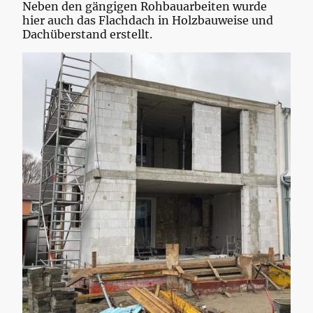
Neben den gängigen Rohbauarbeiten wurde
hier auch das Flachdach in Holzbauweise und
Dachüberstand erstellt.