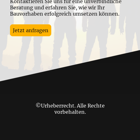
Kontaktieren Sie uns für eine unverbindliche
Beratung und erfahren Sie, wie wir Ihr
Bauvorhaben erfolgreich umsetzen können.
Jetzt anfragen
©Urheberrecht. Alle Rechte
vorbehalten.