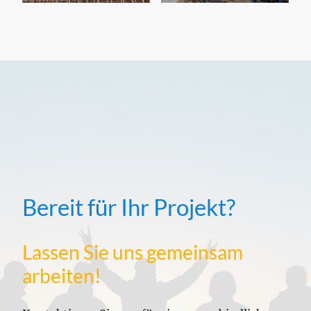
Bereit für Ihr Projekt?
Lassen Sie uns gemeinsam
arbeiten!