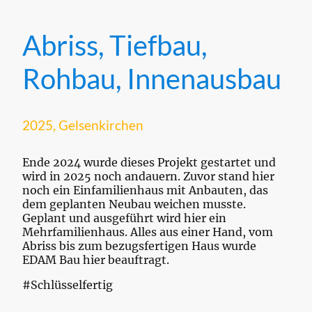
Abriss, Tiefbau,
Rohbau, Innenausbau
2025, Gelsenkirchen
Ende 2024 wurde dieses Projekt gestartet und
wird in 2025 noch andauern. Zuvor stand hier
noch ein Einfamilienhaus mit Anbauten, das
dem geplanten Neubau weichen musste.
Geplant und ausgeführt wird hier ein
Mehrfamilienhaus. Alles aus einer Hand, vom
Abriss bis zum bezugsfertigen Haus wurde
EDAM Bau hier beauftragt.
#Schlüsselfertig